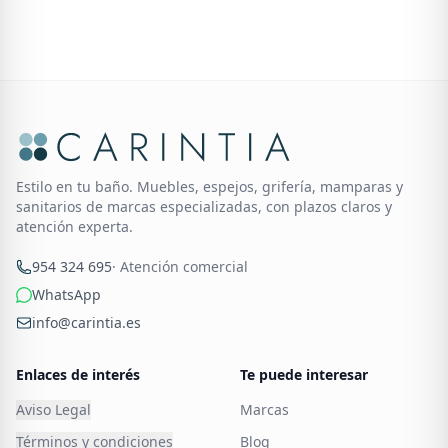
Estilo en tu baño. Muebles, espejos, grifería, mamparas y
sanitarios de marcas especializadas, con plazos claros y
atención experta.
954 324 695
· Atención comercial
WhatsApp
info@carintia.es
Enlaces de interés
Te puede interesar
Aviso Legal
Marcas
Términos y condiciones
Blog