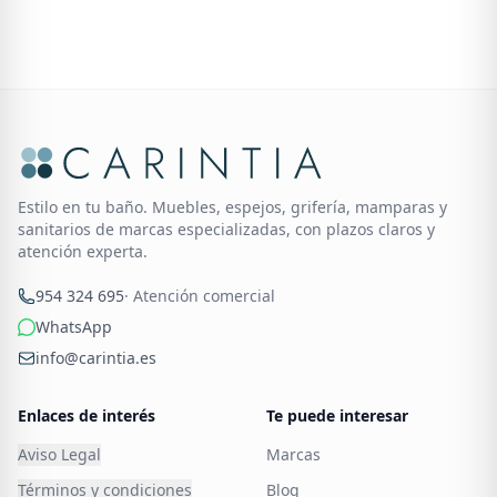
Estilo en tu baño. Muebles, espejos, grifería, mamparas y
sanitarios de marcas especializadas, con plazos claros y
atención experta.
954 324 695
· Atención comercial
WhatsApp
info@carintia.es
Enlaces de interés
Te puede interesar
Aviso Legal
Marcas
Términos y condiciones
Blog