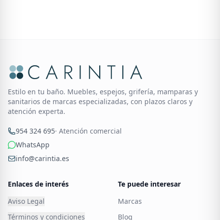
Estilo en tu baño. Muebles, espejos, grifería, mamparas y
sanitarios de marcas especializadas, con plazos claros y
atención experta.
954 324 695
· Atención comercial
WhatsApp
info@carintia.es
Enlaces de interés
Te puede interesar
Aviso Legal
Marcas
Términos y condiciones
Blog