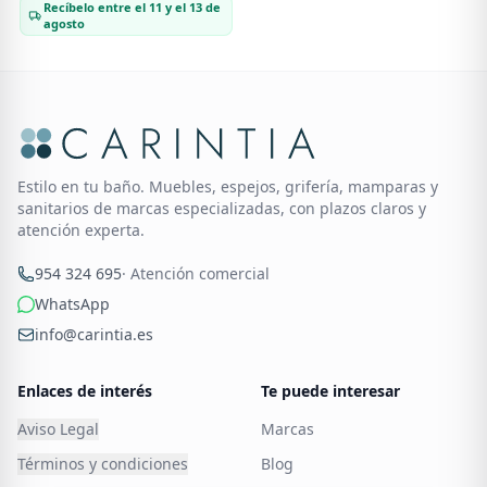
Recíbelo entre el 11 y el 13 de
agosto
Estilo en tu baño. Muebles, espejos, grifería, mamparas y
sanitarios de marcas especializadas, con plazos claros y
atención experta.
954 324 695
· Atención comercial
WhatsApp
info@carintia.es
Enlaces de interés
Te puede interesar
Aviso Legal
Marcas
Términos y condiciones
Blog