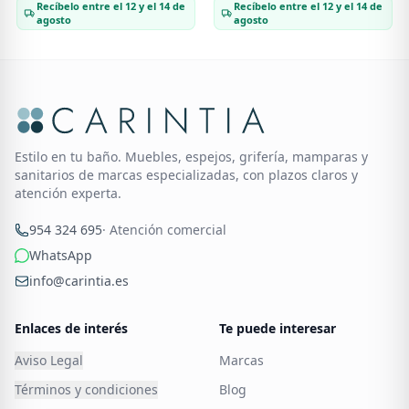
Recíbelo entre el 12 y el 14 de
Recíbelo entre el 12 y el 14 de
agosto
agosto
Estilo en tu baño. Muebles, espejos, grifería, mamparas y
sanitarios de marcas especializadas, con plazos claros y
atención experta.
954 324 695
· Atención comercial
WhatsApp
info@carintia.es
Enlaces de interés
Te puede interesar
Aviso Legal
Marcas
Términos y condiciones
Blog