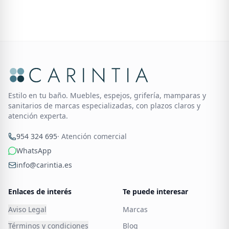
Estilo en tu baño. Muebles, espejos, grifería, mamparas y
sanitarios de marcas especializadas, con plazos claros y
atención experta.
954 324 695
· Atención comercial
WhatsApp
info@carintia.es
Enlaces de interés
Te puede interesar
Aviso Legal
Marcas
Términos y condiciones
Blog