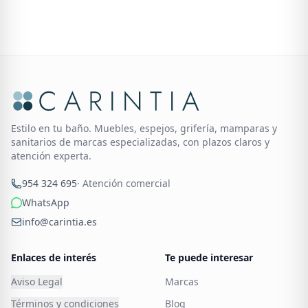
Estilo en tu baño. Muebles, espejos, grifería, mamparas y
sanitarios de marcas especializadas, con plazos claros y
atención experta.
954 324 695
· Atención comercial
WhatsApp
info@carintia.es
Enlaces de interés
Te puede interesar
Aviso Legal
Marcas
Términos y condiciones
Blog