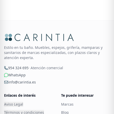
Estilo en tu baño. Muebles, espejos, grifería, mamparas y
sanitarios de marcas especializadas, con plazos claros y
atención experta.
954 324 695
· Atención comercial
WhatsApp
info@carintia.es
Enlaces de interés
Te puede interesar
Aviso Legal
Marcas
Términos y condiciones
Blog