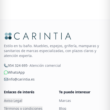
Estilo en tu baño. Muebles, espejos, grifería, mamparas y
sanitarios de marcas especializadas, con plazos claros y
atención experta.
954 324 695
· Atención comercial
WhatsApp
info@carintia.es
Enlaces de interés
Te puede interesar
Aviso Legal
Marcas
Términos y condiciones
Blog