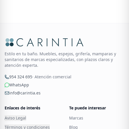
Estilo en tu baño. Muebles, espejos, grifería, mamparas y
sanitarios de marcas especializadas, con plazos claros y
atención experta.
954 324 695
· Atención comercial
WhatsApp
info@carintia.es
Enlaces de interés
Te puede interesar
Aviso Legal
Marcas
Términos y condiciones
Blog