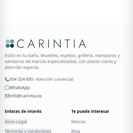
Estilo en tu baño. Muebles, espejos, grifería, mamparas y
sanitarios de marcas especializadas, con plazos claros y
atención experta.
954 324 695
· Atención comercial
WhatsApp
info@carintia.es
Enlaces de interés
Te puede interesar
Aviso Legal
Marcas
Términos y condiciones
Blog