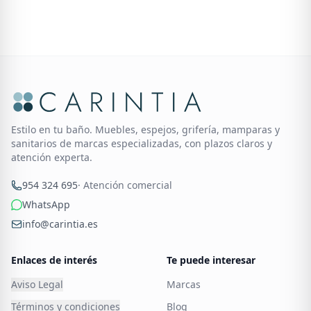
Estilo en tu baño. Muebles, espejos, grifería, mamparas y
sanitarios de marcas especializadas, con plazos claros y
atención experta.
954 324 695
· Atención comercial
WhatsApp
info@carintia.es
Enlaces de interés
Te puede interesar
Aviso Legal
Marcas
Términos y condiciones
Blog