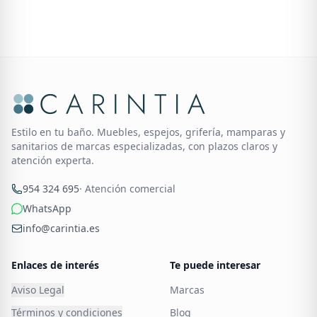
Estilo en tu baño. Muebles, espejos, grifería, mamparas y
sanitarios de marcas especializadas, con plazos claros y
atención experta.
954 324 695
· Atención comercial
WhatsApp
info@carintia.es
Enlaces de interés
Te puede interesar
Aviso Legal
Marcas
Términos y condiciones
Blog