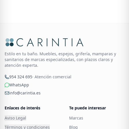
Estilo en tu baño. Muebles, espejos, grifería, mamparas y
sanitarios de marcas especializadas, con plazos claros y
atención experta.
954 324 695
· Atención comercial
WhatsApp
info@carintia.es
Enlaces de interés
Te puede interesar
Aviso Legal
Marcas
Términos y condiciones
Blog