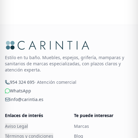
Estilo en tu baño. Muebles, espejos, grifería, mamparas y
sanitarios de marcas especializadas, con plazos claros y
atención experta.
954 324 695
· Atención comercial
WhatsApp
info@carintia.es
Enlaces de interés
Te puede interesar
Aviso Legal
Marcas
Términos y condiciones
Blog