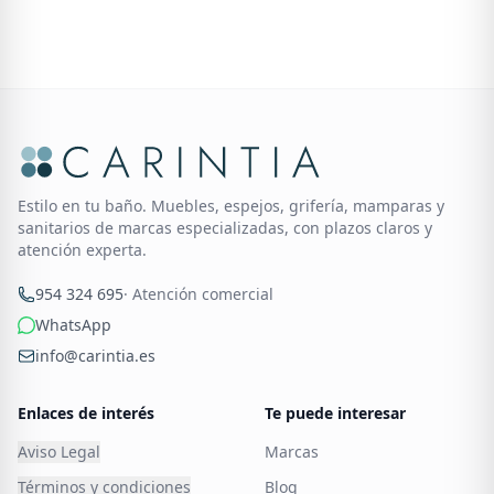
Estilo en tu baño. Muebles, espejos, grifería, mamparas y
sanitarios de marcas especializadas, con plazos claros y
atención experta.
954 324 695
· Atención comercial
WhatsApp
info@carintia.es
Enlaces de interés
Te puede interesar
Aviso Legal
Marcas
Términos y condiciones
Blog