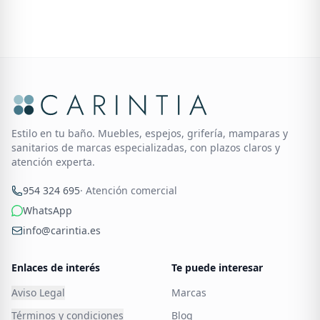
Estilo en tu baño. Muebles, espejos, grifería, mamparas y
sanitarios de marcas especializadas, con plazos claros y
atención experta.
954 324 695
· Atención comercial
WhatsApp
info@carintia.es
Enlaces de interés
Te puede interesar
Aviso Legal
Marcas
Términos y condiciones
Blog