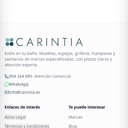
Estilo en tu baño. Muebles, espejos, grifería, mamparas y
sanitarios de marcas especializadas, con plazos claros y
atención experta.
954 324 695
· Atención comercial
WhatsApp
info@carintia.es
Enlaces de interés
Te puede interesar
Aviso Legal
Marcas
Términos y condiciones
Blog