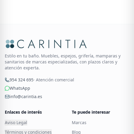
Estilo en tu baño. Muebles, espejos, grifería, mamparas y
sanitarios de marcas especializadas, con plazos claros y
atención experta.
954 324 695
· Atención comercial
WhatsApp
info@carintia.es
Enlaces de interés
Te puede interesar
Aviso Legal
Marcas
Términos y condiciones
Blog