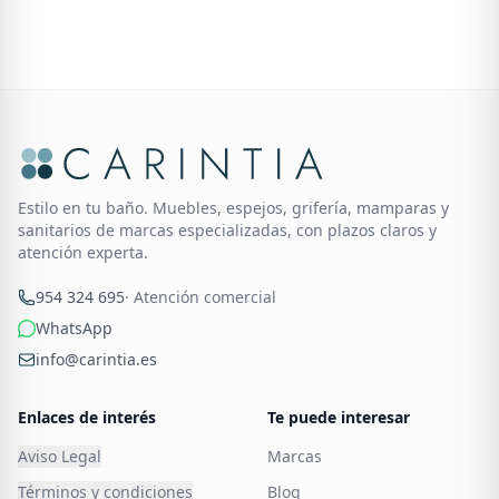
Estilo en tu baño. Muebles, espejos, grifería, mamparas y
sanitarios de marcas especializadas, con plazos claros y
atención experta.
954 324 695
· Atención comercial
WhatsApp
info@carintia.es
Enlaces de interés
Te puede interesar
Aviso Legal
Marcas
Términos y condiciones
Blog