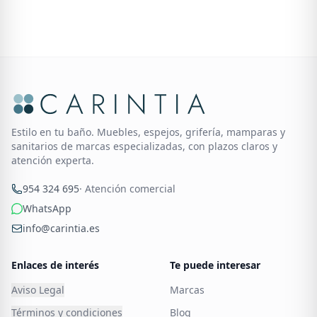
Estilo en tu baño. Muebles, espejos, grifería, mamparas y
sanitarios de marcas especializadas, con plazos claros y
atención experta.
954 324 695
· Atención comercial
WhatsApp
info@carintia.es
Enlaces de interés
Te puede interesar
Aviso Legal
Marcas
Términos y condiciones
Blog