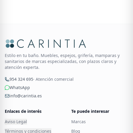
Estilo en tu baño. Muebles, espejos, grifería, mamparas y
sanitarios de marcas especializadas, con plazos claros y
atención experta.
954 324 695
· Atención comercial
WhatsApp
info@carintia.es
Enlaces de interés
Te puede interesar
Aviso Legal
Marcas
Términos y condiciones
Blog