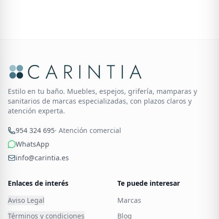
Estilo en tu baño. Muebles, espejos, grifería, mamparas y
sanitarios de marcas especializadas, con plazos claros y
atención experta.
954 324 695
· Atención comercial
WhatsApp
info@carintia.es
Enlaces de interés
Te puede interesar
Aviso Legal
Marcas
Términos y condiciones
Blog