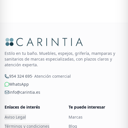
Estilo en tu baño. Muebles, espejos, grifería, mamparas y
sanitarios de marcas especializadas, con plazos claros y
atención experta.
954 324 695
· Atención comercial
WhatsApp
info@carintia.es
Enlaces de interés
Te puede interesar
Aviso Legal
Marcas
Términos y condiciones
Blog