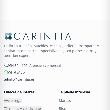
Estilo en tu baño. Muebles, espejos, grifería, mamparas y
sanitarios de marcas especializadas, con plazos claros y
atención experta.
954 324 695
· Atención comercial
WhatsApp
info@carintia.es
Enlaces de interés
Te puede interesar
Aviso Legal
Marcas
Términos y condiciones
Blog