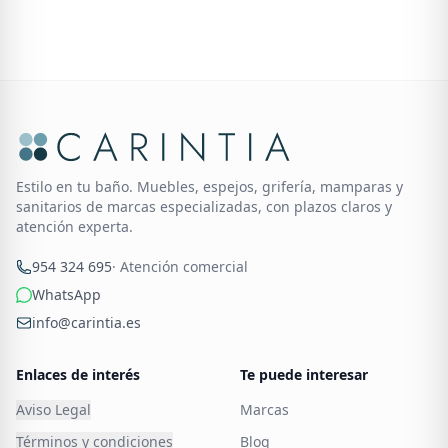
Estilo en tu baño. Muebles, espejos, grifería, mamparas y
sanitarios de marcas especializadas, con plazos claros y
atención experta.
954 324 695
· Atención comercial
WhatsApp
info@carintia.es
Enlaces de interés
Te puede interesar
Aviso Legal
Marcas
Términos y condiciones
Blog