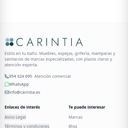
Estilo en tu baño. Muebles, espejos, grifería, mamparas y
sanitarios de marcas especializadas, con plazos claros y
atención experta.
954 324 695
· Atención comercial
WhatsApp
info@carintia.es
Enlaces de interés
Te puede interesar
Aviso Legal
Marcas
Términos y condiciones
Blog