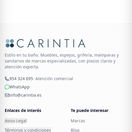
Estilo en tu baño. Muebles, espejos, grifería, mamparas y
sanitarios de marcas especializadas, con plazos claros y
atención experta.
954 324 695
· Atención comercial
WhatsApp
info@carintia.es
Enlaces de interés
Te puede interesar
Aviso Legal
Marcas
Términos y condiciones
Blog