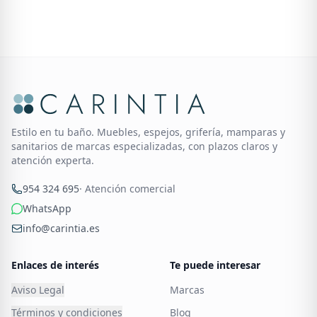
Estilo en tu baño. Muebles, espejos, grifería, mamparas y
sanitarios de marcas especializadas, con plazos claros y
atención experta.
954 324 695
· Atención comercial
WhatsApp
info@carintia.es
Enlaces de interés
Te puede interesar
Aviso Legal
Marcas
Términos y condiciones
Blog