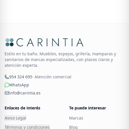
Estilo en tu baño. Muebles, espejos, grifería, mamparas y
sanitarios de marcas especializadas, con plazos claros y
atención experta.
954 324 695
· Atención comercial
WhatsApp
info@carintia.es
Enlaces de interés
Te puede interesar
Aviso Legal
Marcas
Términos y condiciones
Blog