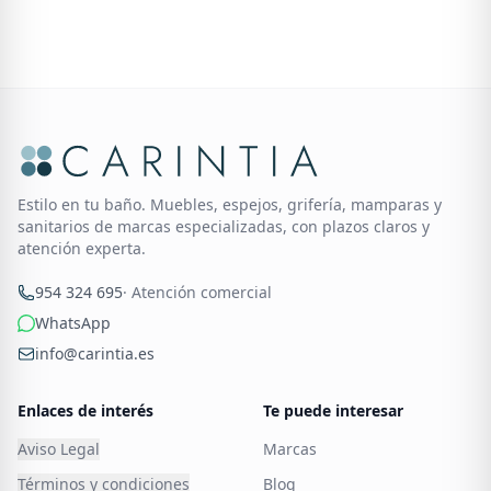
Estilo en tu baño. Muebles, espejos, grifería, mamparas y
sanitarios de marcas especializadas, con plazos claros y
atención experta.
954 324 695
· Atención comercial
WhatsApp
info@carintia.es
Enlaces de interés
Te puede interesar
Aviso Legal
Marcas
Términos y condiciones
Blog