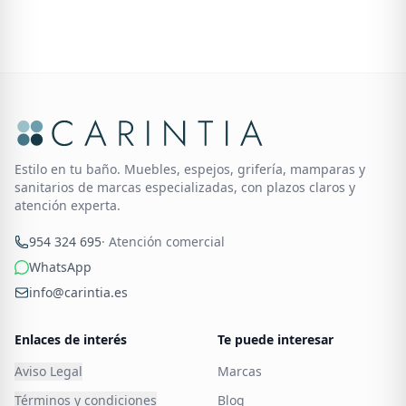
Estilo en tu baño. Muebles, espejos, grifería, mamparas y
sanitarios de marcas especializadas, con plazos claros y
atención experta.
954 324 695
· Atención comercial
WhatsApp
info@carintia.es
Enlaces de interés
Te puede interesar
Aviso Legal
Marcas
Términos y condiciones
Blog