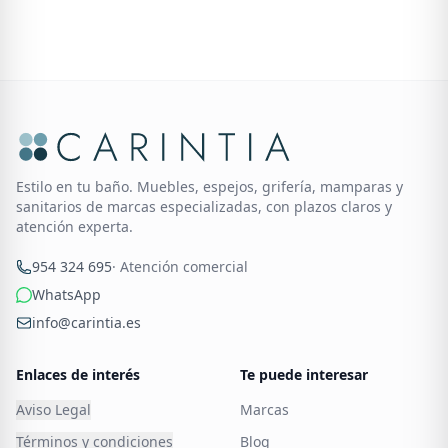
Estilo en tu baño. Muebles, espejos, grifería, mamparas y
sanitarios de marcas especializadas, con plazos claros y
atención experta.
954 324 695
· Atención comercial
WhatsApp
info@carintia.es
Enlaces de interés
Te puede interesar
Aviso Legal
Marcas
Términos y condiciones
Blog