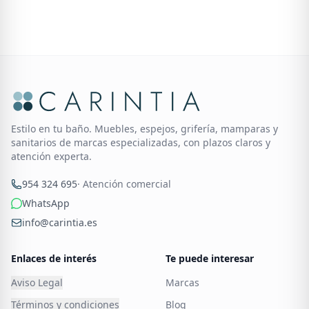
Estilo en tu baño. Muebles, espejos, grifería, mamparas y
sanitarios de marcas especializadas, con plazos claros y
atención experta.
954 324 695
· Atención comercial
WhatsApp
info@carintia.es
Enlaces de interés
Te puede interesar
Aviso Legal
Marcas
Términos y condiciones
Blog