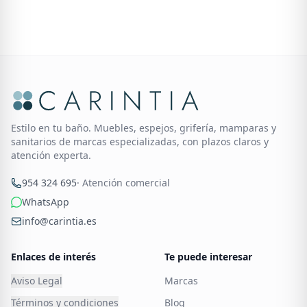
Estilo en tu baño. Muebles, espejos, grifería, mamparas y
sanitarios de marcas especializadas, con plazos claros y
atención experta.
954 324 695
· Atención comercial
WhatsApp
info@carintia.es
Enlaces de interés
Te puede interesar
Aviso Legal
Marcas
Términos y condiciones
Blog