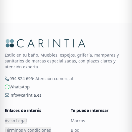
Estilo en tu baño. Muebles, espejos, grifería, mamparas y
sanitarios de marcas especializadas, con plazos claros y
atención experta.
954 324 695
· Atención comercial
WhatsApp
info@carintia.es
Enlaces de interés
Te puede interesar
Aviso Legal
Marcas
Términos y condiciones
Blog