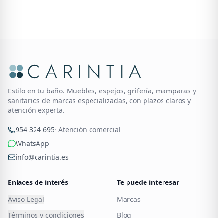
Estilo en tu baño. Muebles, espejos, grifería, mamparas y
sanitarios de marcas especializadas, con plazos claros y
atención experta.
954 324 695
· Atención comercial
WhatsApp
info@carintia.es
Enlaces de interés
Te puede interesar
Aviso Legal
Marcas
Términos y condiciones
Blog