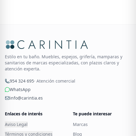
Estilo en tu baño. Muebles, espejos, grifería, mamparas y
sanitarios de marcas especializadas, con plazos claros y
atención experta.
954 324 695
· Atención comercial
WhatsApp
info@carintia.es
Enlaces de interés
Te puede interesar
Aviso Legal
Marcas
Términos y condiciones
Blog