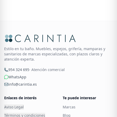
Estilo en tu baño. Muebles, espejos, grifería, mamparas y
sanitarios de marcas especializadas, con plazos claros y
atención experta.
954 324 695
· Atención comercial
WhatsApp
info@carintia.es
Enlaces de interés
Te puede interesar
Aviso Legal
Marcas
Términos y condiciones
Blog