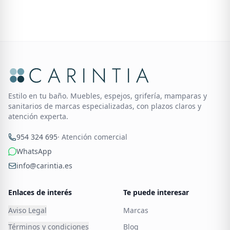
Estilo en tu baño. Muebles, espejos, grifería, mamparas y
sanitarios de marcas especializadas, con plazos claros y
atención experta.
954 324 695
· Atención comercial
WhatsApp
info@carintia.es
Enlaces de interés
Te puede interesar
Aviso Legal
Marcas
Términos y condiciones
Blog