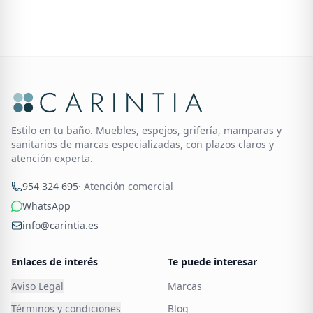
Estilo en tu baño. Muebles, espejos, grifería, mamparas y
sanitarios de marcas especializadas, con plazos claros y
atención experta.
954 324 695
· Atención comercial
WhatsApp
info@carintia.es
Enlaces de interés
Te puede interesar
Aviso Legal
Marcas
Términos y condiciones
Blog