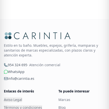
Estilo en tu baño. Muebles, espejos, grifería, mamparas y
sanitarios de marcas especializadas, con plazos claros y
atención experta.
954 324 695
· Atención comercial
WhatsApp
info@carintia.es
Enlaces de interés
Te puede interesar
Aviso Legal
Marcas
Términos y condiciones
Blog