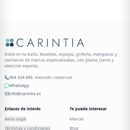
Estilo en tu baño. Muebles, espejos, grifería, mamparas y
sanitarios de marcas especializadas, con plazos claros y
atención experta.
954 324 695
· Atención comercial
WhatsApp
info@carintia.es
Enlaces de interés
Te puede interesar
Aviso Legal
Marcas
Términos y condiciones
Blog