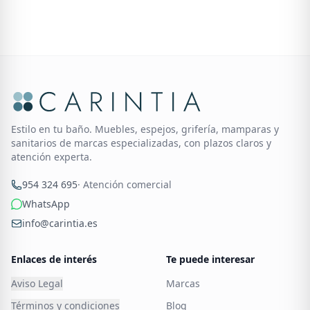
Estilo en tu baño. Muebles, espejos, grifería, mamparas y
sanitarios de marcas especializadas, con plazos claros y
atención experta.
954 324 695
· Atención comercial
WhatsApp
info@carintia.es
Enlaces de interés
Te puede interesar
Aviso Legal
Marcas
Términos y condiciones
Blog