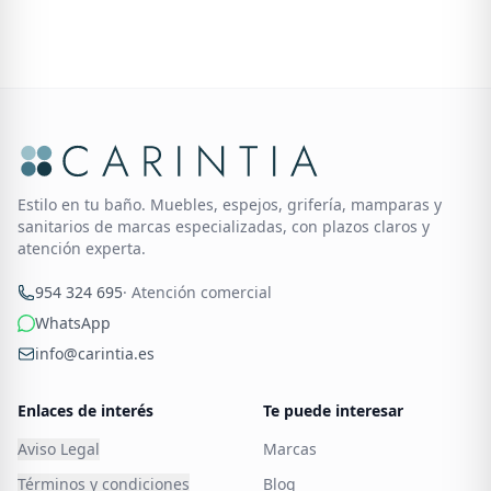
Estilo en tu baño. Muebles, espejos, grifería, mamparas y
sanitarios de marcas especializadas, con plazos claros y
atención experta.
954 324 695
· Atención comercial
WhatsApp
info@carintia.es
Enlaces de interés
Te puede interesar
Aviso Legal
Marcas
Términos y condiciones
Blog