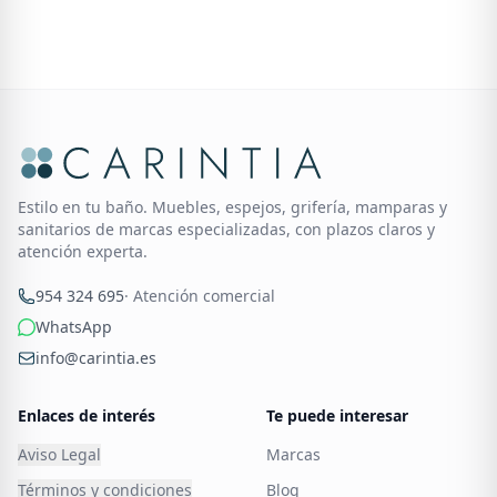
Estilo en tu baño. Muebles, espejos, grifería, mamparas y
sanitarios de marcas especializadas, con plazos claros y
atención experta.
954 324 695
· Atención comercial
WhatsApp
info@carintia.es
Enlaces de interés
Te puede interesar
Aviso Legal
Marcas
Términos y condiciones
Blog