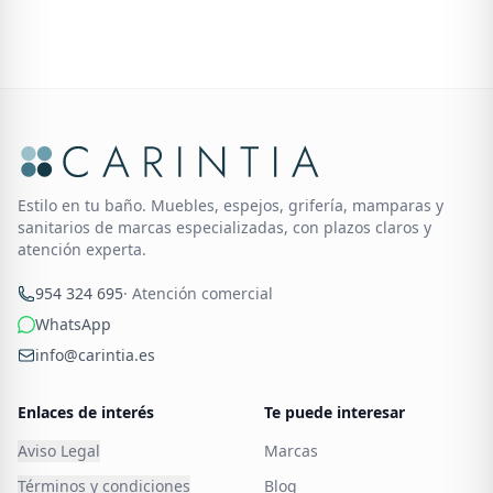
Estilo en tu baño. Muebles, espejos, grifería, mamparas y
sanitarios de marcas especializadas, con plazos claros y
atención experta.
954 324 695
· Atención comercial
WhatsApp
info@carintia.es
Enlaces de interés
Te puede interesar
Aviso Legal
Marcas
Términos y condiciones
Blog