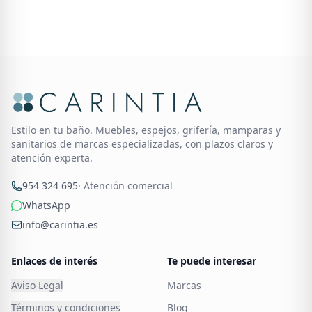
Estilo en tu baño. Muebles, espejos, grifería, mamparas y
sanitarios de marcas especializadas, con plazos claros y
atención experta.
954 324 695
· Atención comercial
WhatsApp
info@carintia.es
Enlaces de interés
Te puede interesar
Aviso Legal
Marcas
Términos y condiciones
Blog