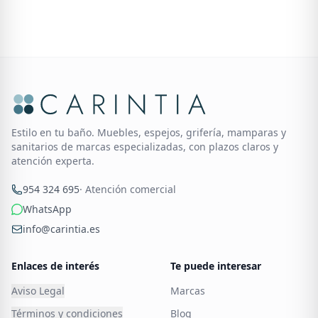
Estilo en tu baño. Muebles, espejos, grifería, mamparas y
sanitarios de marcas especializadas, con plazos claros y
atención experta.
954 324 695
· Atención comercial
WhatsApp
info@carintia.es
Enlaces de interés
Te puede interesar
Aviso Legal
Marcas
Términos y condiciones
Blog