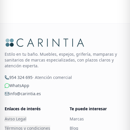
Estilo en tu baño. Muebles, espejos, grifería, mamparas y
sanitarios de marcas especializadas, con plazos claros y
atención experta.
954 324 695
· Atención comercial
WhatsApp
info@carintia.es
Enlaces de interés
Te puede interesar
Aviso Legal
Marcas
Términos y condiciones
Blog